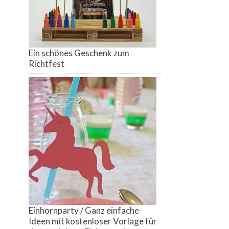
Ein schönes Geschenk zum
Richtfest
Einhornparty / Ganz einfache
Ideen mit kostenloser Vorlage für