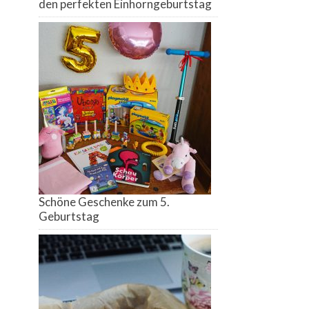
den perfekten Einhorngeburtstag
Schöne Geschenke zum 5.
Geburtstag