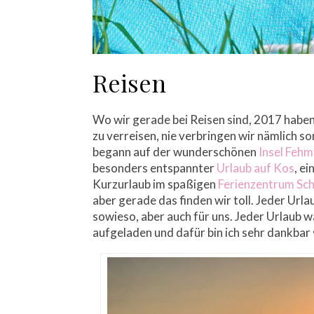
Reisen
Wo wir gerade bei Reisen sind, 2017 haben
zu verreisen, nie verbringen wir nämlich so
begann auf der wunderschönen
Insel Feh
besonders entspannter
Urlaub auf Kos
, e
Kurzurlaub im spaßigen
Ferienzentrum Sc
aber gerade das finden wir toll. Jeder Url
sowieso, aber auch für uns. Jeder Urlaub 
aufgeladen und dafür bin ich sehr dankbar