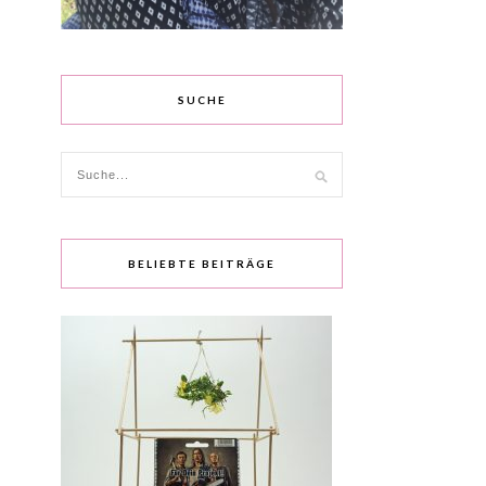
SUCHE
BELIEBTE BEITRÄGE