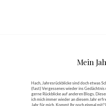
Mein Jah
Hach, Jahresrückblicke sind doch etwas Sch
(fast) Vergessenes wieder ins Gedächtnis un
gerne Rückblicke auf anderen Blogs. Dieser 
ich mich immer wieder an diesem Jahr erf
Jahr für mich. Kommt Ihr noch einmal mit?