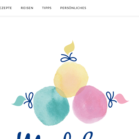
EZEPTE
REISEN
TIPPS
PERSÖNLICHES