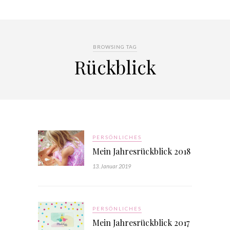
BROWSING TAG
Rückblick
PERSÖNLICHES
Mein Jahresrückblick 2018
13. Januar 2019
PERSÖNLICHES
Mein Jahresrückblick 2017