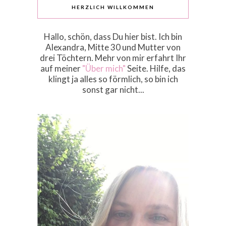
HERZLICH WILLKOMMEN
Hallo, schön, dass Du hier bist. Ich bin
Alexandra, Mitte 30 und Mutter von
drei Töchtern. Mehr von mir erfahrt Ihr
auf meiner
"Über mich"
Seite. Hilfe, das
klingt ja alles so förmlich, so bin ich
sonst gar nicht...