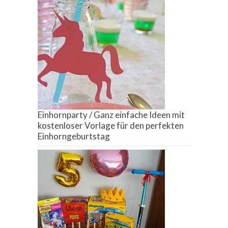
Einhornparty / Ganz einfache Ideen mit
kostenloser Vorlage für den perfekten
Einhorngeburtstag