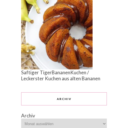
Saftiger TigerBananenKuchen /
Leckerster Kuchen aus alten Bananen
ARCHIV
Archiv