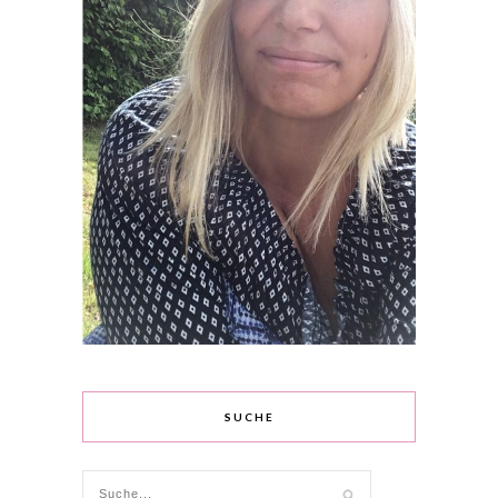
SUCHE