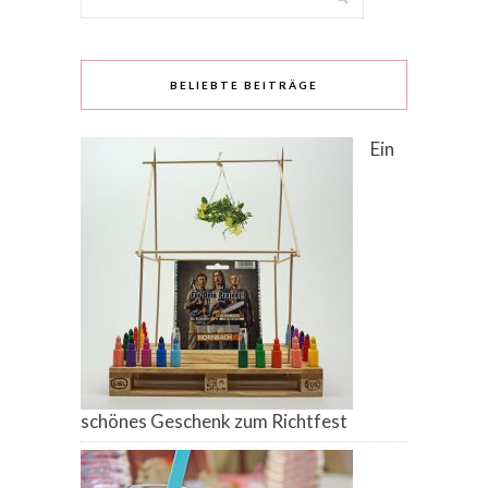
BELIEBTE BEITRÄGE
Ein
schönes Geschenk zum Richtfest