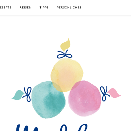
EZEPTE
REISEN
TIPPS
PERSÖNLICHES