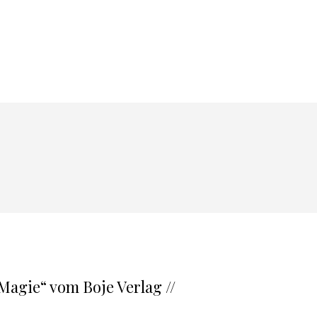
Magie“ vom Boje Verlag //