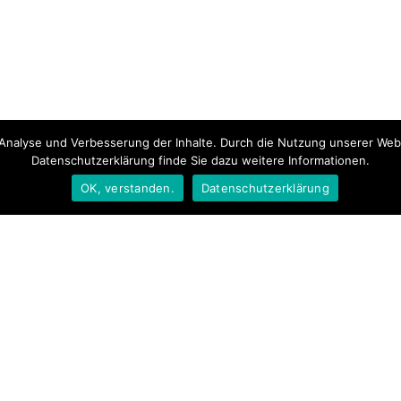
 Analyse und Verbesserung der Inhalte. Durch die Nutzung unserer Web
Datenschutzerklärung finde Sie dazu weitere Informationen.
OK, verstanden.
Datenschutzerklärung