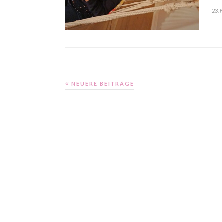
23.
NEUERE BEITRÄGE