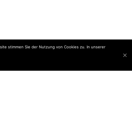
site stimmen Sie der Nutzung von Cookies zu. In unserer