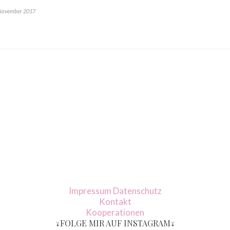
 November 2017
Impressum
Datenschutz
Kontakt
Kooperationen
↓FOLGE MIR AUF INSTAGRAM↓